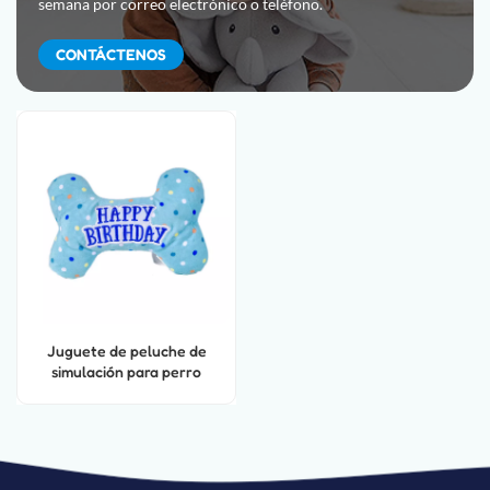
semana por correo electrónico o teléfono.
CONTÁCTENOS
Juguete de peluche de
simulación para perro