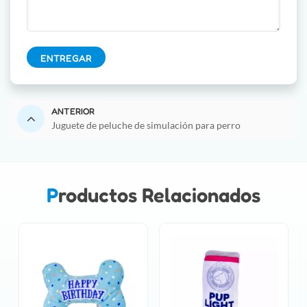
ENTREGAR
ANTERIOR
Juguete de peluche de simulación para perro
Productos Relacionados