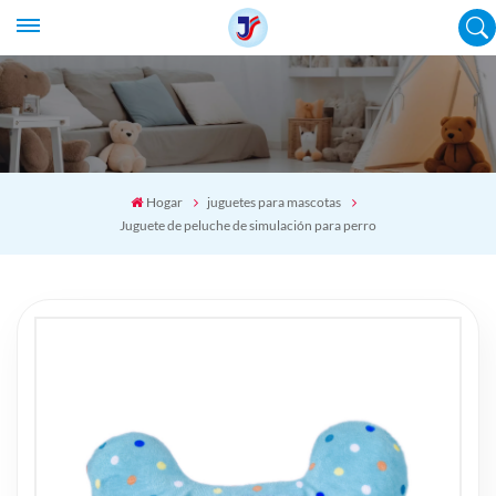
Hogar
juguetes para mascotas
Juguete de peluche de simulación para perro