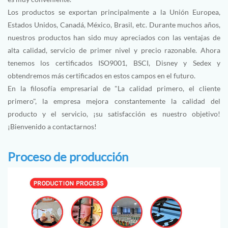
Los productos se exportan principalmente a la Unión Europea,
Estados Unidos, Canadá, México, Brasil, etc. Durante muchos años,
nuestros productos han sido muy apreciados con las ventajas de
alta calidad, servicio de primer nivel y precio razonable. Ahora
tenemos los certificados ISO9001, BSCI, Disney y Sedex y
obtendremos más certificados en estos campos en el futuro.
En la filosofía empresarial de "La calidad primero, el cliente
primero", la empresa mejora constantemente la calidad del
producto y el servicio, ¡su satisfacción es nuestro objetivo!
¡Bienvenido a contactarnos!
Proceso de producción