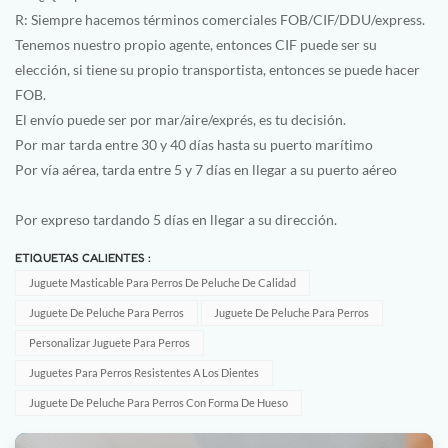
R: Siempre hacemos términos comerciales FOB/CIF/DDU/express.
Tenemos nuestro propio agente, entonces CIF puede ser su
elección, si tiene su propio transportista, entonces se puede hacer
FOB.
El envío puede ser por mar/aire/exprés, es tu decisión.
Por mar tarda entre 30 y 40 días hasta su puerto marítimo
Por vía aérea, tarda entre 5 y 7 días en llegar a su puerto aéreo
Por expreso tardando 5 días en llegar a su dirección.
ETIQUETAS CALIENTES :
Juguete Masticable Para Perros De Peluche De Calidad
Juguete De Peluche Para Perros
Juguete De Peluche Para Perros
Personalizar Juguete Para Perros
Juguetes Para Perros Resistentes A Los Dientes
Juguete De Peluche Para Perros Con Forma De Hueso