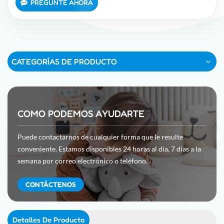
PREGUNTE AHORA
CATEGORÍAS DE PRODUCTO
COMO PODEMOS AYUDARTE
Puede contactarnos de cualquier forma que le resulte
conveniente. Estamos disponibles 24 horas al día, 7 días a la
semana por correo electrónico o teléfono.
CONTÁCTENOS
Detalles De Producto