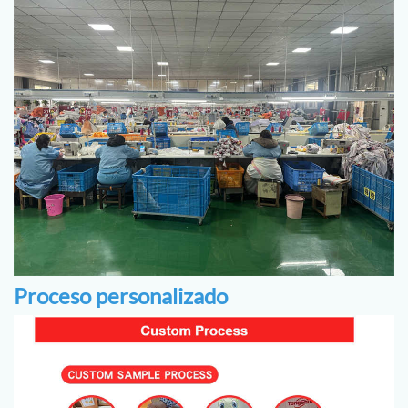
Proceso personalizado