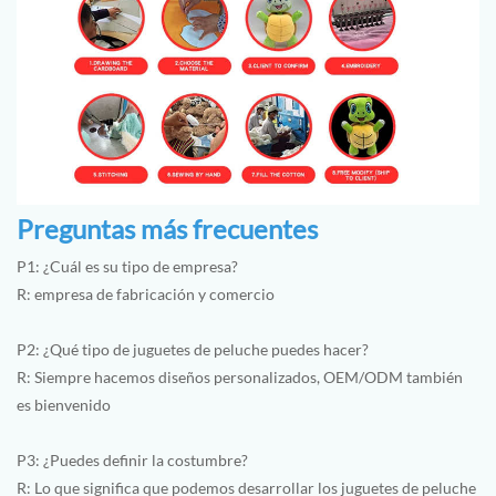
Preguntas más frecuentes
P1: ¿Cuál es su tipo de empresa?
R: empresa de fabricación y comercio
P2: ¿Qué tipo de juguetes de peluche puedes hacer?
R: Siempre hacemos diseños personalizados, OEM/ODM también
es bienvenido
P3: ¿Puedes definir la costumbre?
R: Lo que significa que podemos desarrollar los juguetes de peluche