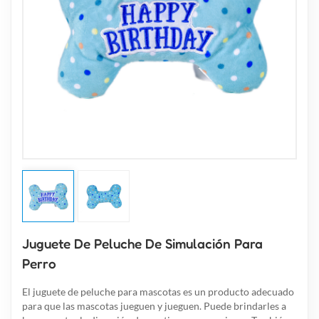
Juguete De Peluche De Simulación Para
Perro
El juguete de peluche para mascotas es un producto adecuado
para que las mascotas jueguen y jueguen. Puede brindarles a