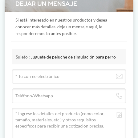
DEJAR UN MENSAJE
Si está interesado en nuestros productos y desea
conocer más detalles, deje un mensaje aquí, le
responderemos lo antes posible.
Sujeto :
Juguete de peluche de simulación para perro