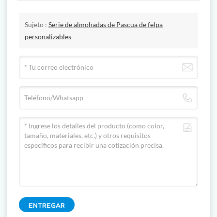
Sujeto :
Serie de almohadas de Pascua de felpa
personalizables
ENTREGAR