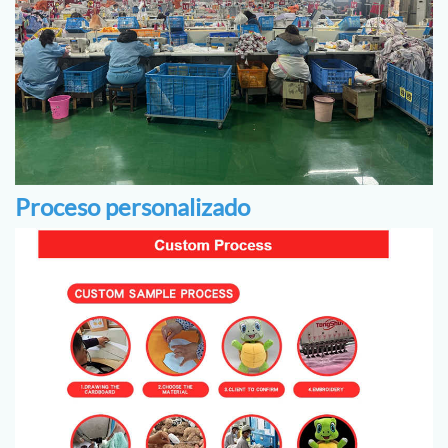
Proceso personalizado