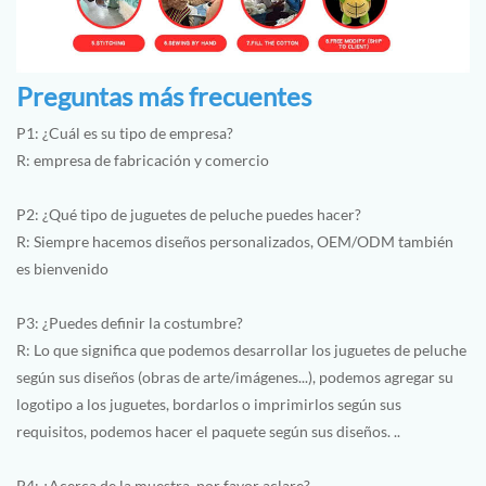
Preguntas más frecuentes
P1: ¿Cuál es su tipo de empresa?
R: empresa de fabricación y comercio
P2: ¿Qué tipo de juguetes de peluche puedes hacer?
R: Siempre hacemos diseños personalizados, OEM/ODM también
es bienvenido
P3: ¿Puedes definir la costumbre?
R: Lo que significa que podemos desarrollar los juguetes de peluche
según sus diseños (obras de arte/imágenes...), podemos agregar su
logotipo a los juguetes, bordarlos o imprimirlos según sus
requisitos, podemos hacer el paquete según sus diseños. ..
P4: ¿Acerca de la muestra, por favor aclare?