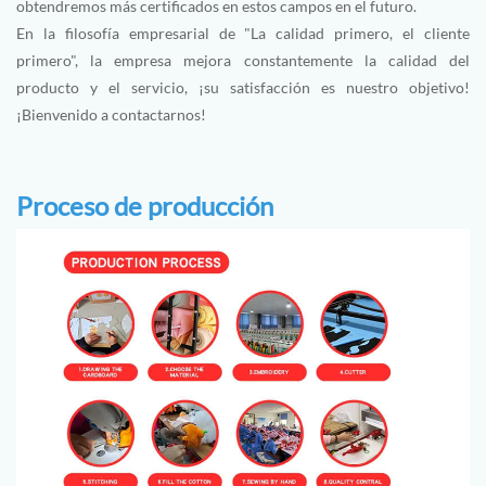
obtendremos más certificados en estos campos en el futuro.
En la filosofía empresarial de "La calidad primero, el cliente
primero", la empresa mejora constantemente la calidad del
producto y el servicio, ¡su satisfacción es nuestro objetivo!
¡Bienvenido a contactarnos!
Proceso de producción