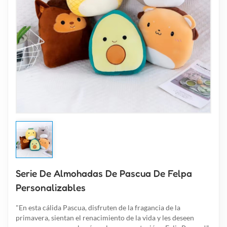
Serie De Almohadas De Pascua De Felpa
Personalizables
"En esta cálida Pascua, disfruten de la fragancia de la
primavera, sientan el renacimiento de la vida y les deseen