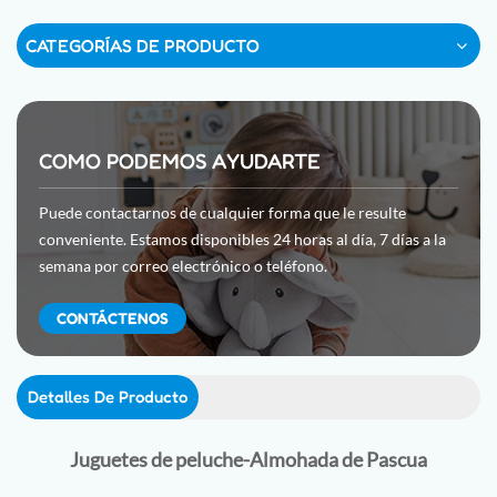
CATEGORÍAS DE PRODUCTO
COMO PODEMOS AYUDARTE
Puede contactarnos de cualquier forma que le resulte
conveniente. Estamos disponibles 24 horas al día, 7 días a la
semana por correo electrónico o teléfono.
CONTÁCTENOS
Detalles De Producto
Juguetes de peluche-
Almohada de Pascua