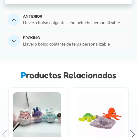
ANTERIOR
Llavero bolso colgante León peluche personalizable
PRÓXIMO
Llavero bolso colgante de felpa personalizable
Productos Relacionados