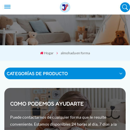
Hogar
almohada en forma
CATEGORÍAS DE PRODUCTO
COMO PODEMOS AYUDARTE
Puede contactarnos de cualquier forma que le resulte
conveniente. Estamos disponibles 24 horas al día, 7 días a la