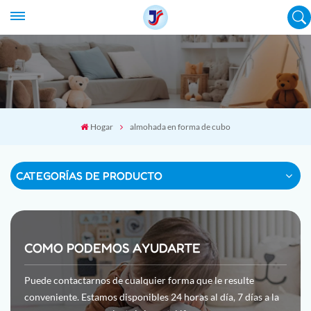
Hogar
almohada en forma de cubo
CATEGORÍAS DE PRODUCTO
COMO PODEMOS AYUDARTE
Puede contactarnos de cualquier forma que le resulte
conveniente. Estamos disponibles 24 horas al día, 7 días a la