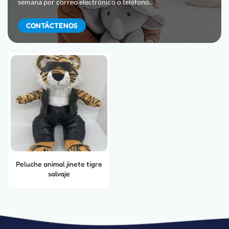
semana por correo electrónico o teléfono.
CONTÁCTENOS
Peluche animal jinete tigre
salvaje