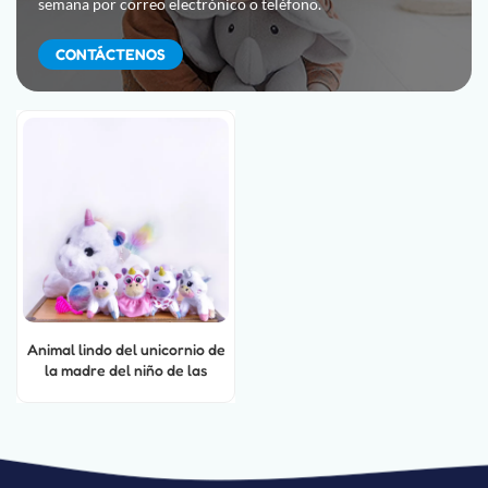
semana por correo electrónico o teléfono.
CONTÁCTENOS
Animal lindo del unicornio de
la madre del niño de las
ventas calientes