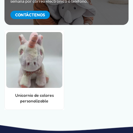
semana por correo electrónico o teléfono.
CONTÁCTENOS
Unicornio de colores
personalizable