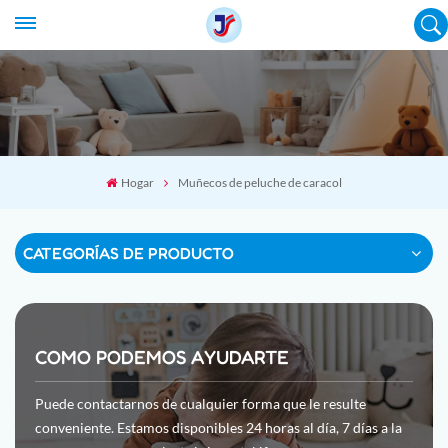
Hogar
Muñecos de peluche de caracol
CATEGORÍAS DE PRODUCTO
COMO PODEMOS AYUDARTE
Puede contactarnos de cualquier forma que le resulte
conveniente. Estamos disponibles 24 horas al día, 7 días a la