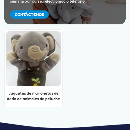
semana por correo electrónico o teléfono.
CONTÁCTENOS
Juguetes de marionetas de
dedo de animales de peluche