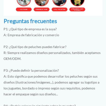
Preguntas frecuentes
P1: ¿Qué tipo de empresa es la suya?
A: Empresa de fabricación y comercio
P2: ¿Qué tipo de peluches puedes fabricar?
R: Siempre realizamos diseños personalizados, también aceptamos
OEM/ODM.
P3: ¿Puede definir la personalización?
A: Esto significa que podemos desarrollar los peluches según sus
diseños (ilustraciones/imágenes...), podemos agregar su logotipo a
los juguetes, bordado o impreso según sus requisitos, podemos
hacer el empaque según sus diseños...
P4: ¿Podría aclarar lo siguiente sobre la muestra?