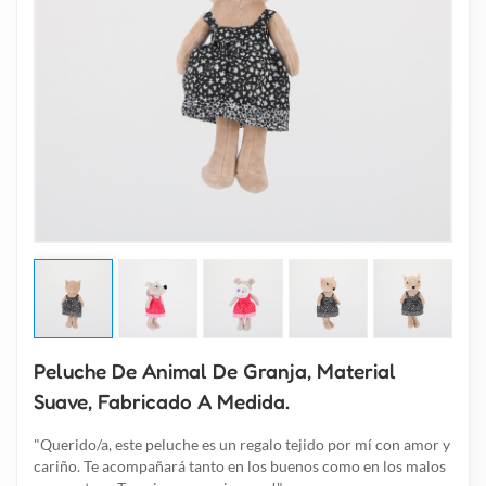
Peluche De Animal De Granja, Material
Suave, Fabricado A Medida.
"Querido/a, este peluche es un regalo tejido por mí con amor y
cariño. Te acompañará tanto en los buenos como en los malos