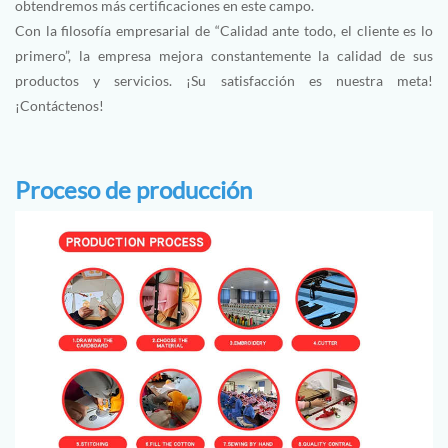
obtendremos más certificaciones en este campo.
Con la filosofía empresarial de “Calidad ante todo, el cliente es lo
primero”, la empresa mejora constantemente la calidad de sus
productos y servicios. ¡Su satisfacción es nuestra meta!
¡Contáctenos!
Proceso de producción