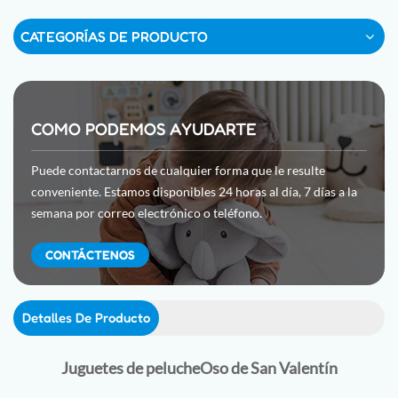
CATEGORÍAS DE PRODUCTO
COMO PODEMOS AYUDARTE
Puede contactarnos de cualquier forma que le resulte
conveniente. Estamos disponibles 24 horas al día, 7 días a la
semana por correo electrónico o teléfono.
CONTÁCTENOS
Detalles De Producto
Juguetes de peluche
Oso de San Valentín