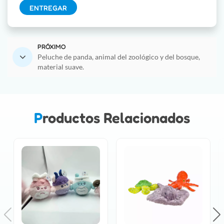
ENTREGAR
PRÓXIMO
Peluche de panda, animal del zoológico y del bosque,
material suave.
Productos Relacionados