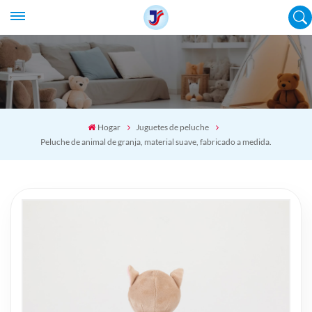
Hogar
Juguetes de peluche
Peluche de animal de granja, material suave, fabricado a medida.