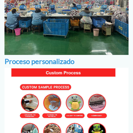
Proceso personalizado