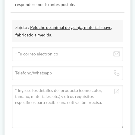
responderemos lo antes posible.
Sujeto :
Peluche de animal de granja, material suave,
fabricado a medida.