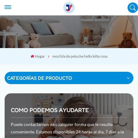
Hogar
mochila de peluche hello kitty rosa
CATEGORÍAS DE PRODUCTO
COMO PODEMOS AYUDARTE
Puede contactarnos de cualquier forma que le resulte
conveniente. Estamos disponibles 24 horas al día, 7 días a la