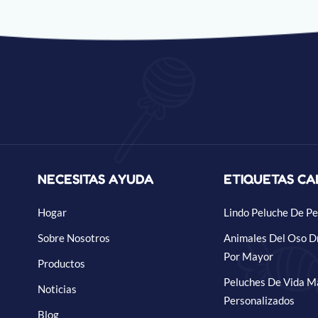
NECESITAS AYUDA
ETIQUETAS CA
Hogar
Lindo Peluche De Pe
Sobre Nosotros
Animales Del Oso D
Por Mayor
Productos
Peluches De Vida M
Noticias
Personalizados
Blog