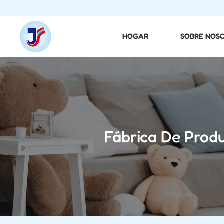
HOGAR
SOBRE NOS
Fábrica De Prod