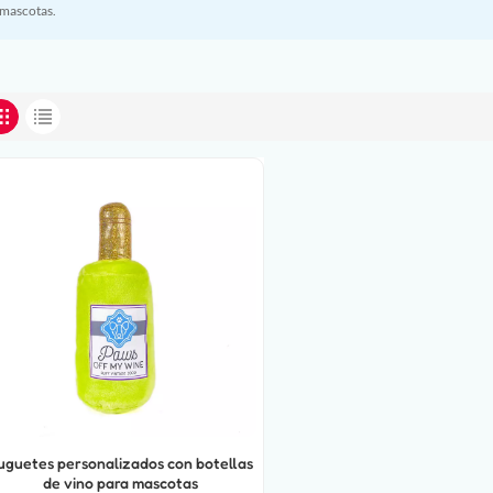
 mascotas.
uguetes personalizados con botellas
de vino para mascotas