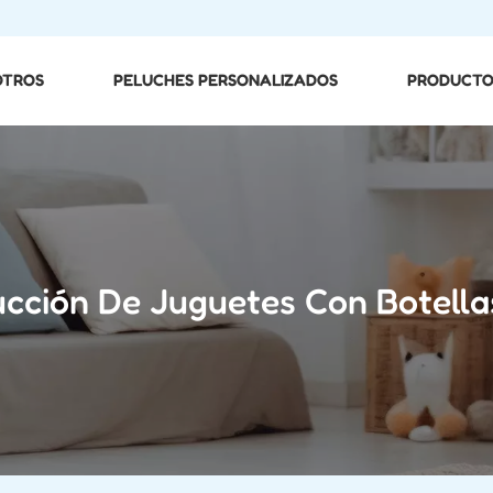
OTROS
PELUCHES PERSONALIZADOS
PRODUCTO
ucción De Juguetes Con Botella