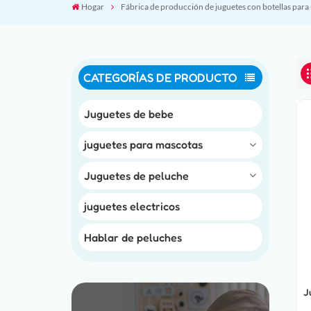
Hogar
Fábrica de producción de juguetes con botellas para
CATEGORÍAS DE PRODUCTO
Juguetes de bebe
juguetes para mascotas
Juguetes de peluche
juguetes electricos
Hablar de peluches
J