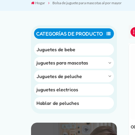
Hogar
Bolsa de juguete para mascotas al por mayor
CATEGORÍAS DE PRODUCTO
Juguetes de bebe
juguetes para mascotas
Juguetes de peluche
juguetes electricos
Hablar de peluches
OD