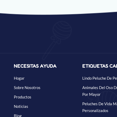
NECESITAS AYUDA
ETIQUETAS CA
Hogar
Lindo Peluche De Pe
Sobre Nosotros
Animales Del Oso D
Por Mayor
Productos
Peluches De Vida M
Noticias
Personalizados
Blog