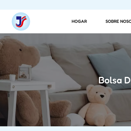
HOGAR
SOBRE NOS
Bolsa D