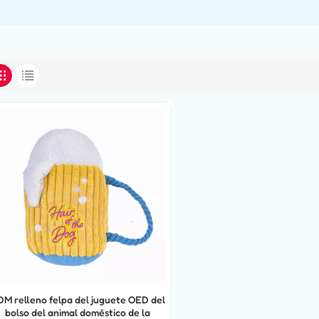
M relleno felpa del juguete OED del
bolso del animal doméstico de la