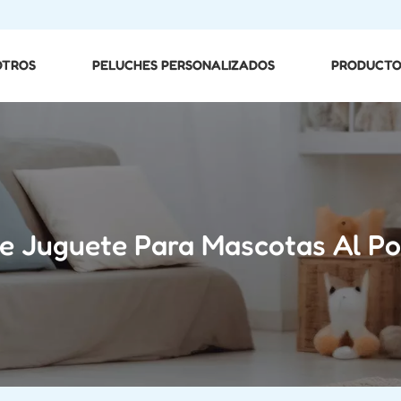
OTROS
PELUCHES PERSONALIZADOS
PRODUCTO
e Juguete Para Mascotas Al P