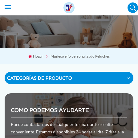
Hogar
Muñeco elfo personalizado Peluches
CATEGORÍAS DE PRODUCTO
COMO PODEMOS AYUDARTE
Puede contactarnos de cualquier forma que le resulte
conveniente. Estamos disponibles 24 horas al día, 7 días a la