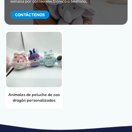
semana por correo electrónico o teléfono.
CONTÁCTENOS
Animales de peluche de oso
dragón personalizados