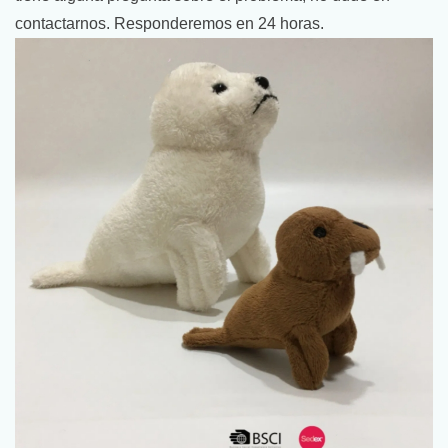
contactarnos. Responderemos en 24 horas.