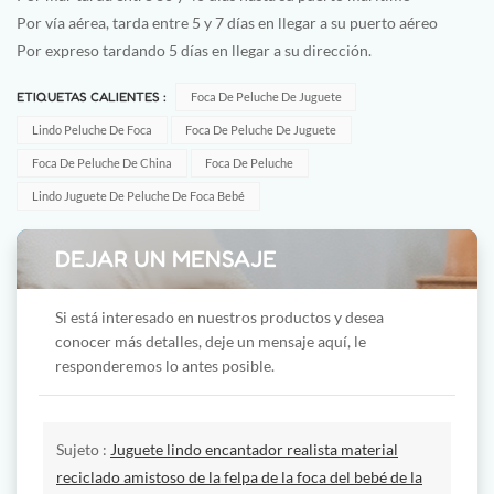
Por vía aérea, tarda entre 5 y 7 días en llegar a su puerto aéreo
Por expreso tardando 5 días en llegar a su dirección.
ETIQUETAS CALIENTES :
Foca De Peluche De Juguete
Lindo Peluche De Foca
Foca De Peluche De Juguete
Foca De Peluche De China
Foca De Peluche
Lindo Juguete De Peluche De Foca Bebé
DEJAR UN MENSAJE
Si está interesado en nuestros productos y desea
conocer más detalles, deje un mensaje aquí, le
responderemos lo antes posible.
Sujeto :
Juguete lindo encantador realista material
reciclado amistoso de la felpa de la foca del bebé de la