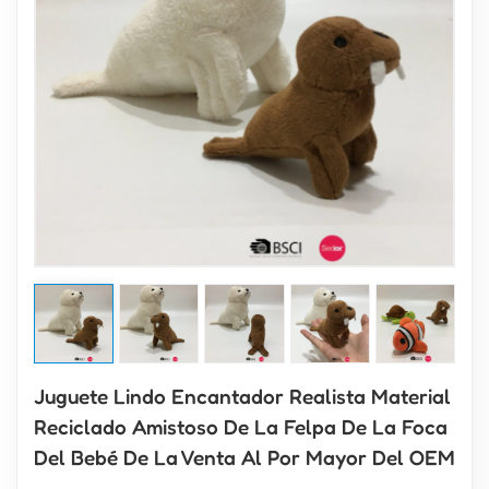
Juguete Lindo Encantador Realista Material
Reciclado Amistoso De La Felpa De La Foca
Del Bebé De La Venta Al Por Mayor Del OEM