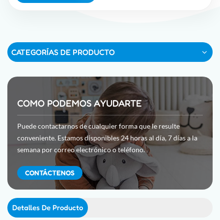
CATEGORÍAS DE PRODUCTO
COMO PODEMOS AYUDARTE
Puede contactarnos de cualquier forma que le resulte
conveniente. Estamos disponibles 24 horas al día, 7 días a la
semana por correo electrónico o teléfono.
CONTÁCTENOS
Detalles De Producto