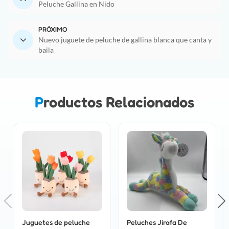
Peluche Gallina en Nido
PRÓXIMO
Nuevo juguete de peluche de gallina blanca que canta y
baila
Productos Relacionados
Juguetes de peluche
Peluches Jirafa De