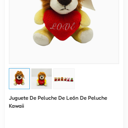
Juguete De Peluche De León De Peluche
Kawaii