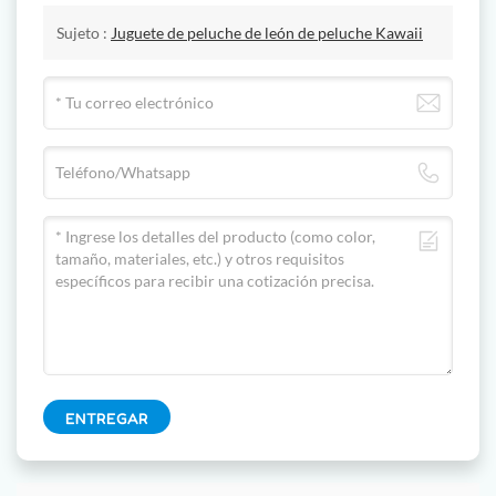
Sujeto :
Juguete de peluche de león de peluche Kawaii
ENTREGAR