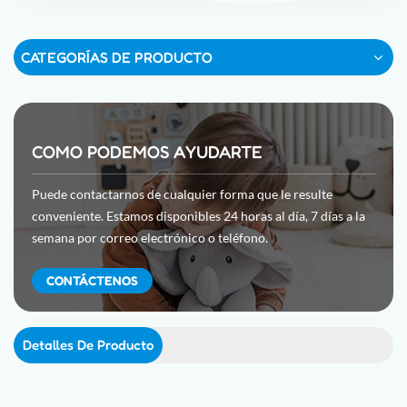
CATEGORÍAS DE PRODUCTO
COMO PODEMOS AYUDARTE
Puede contactarnos de cualquier forma que le resulte
conveniente. Estamos disponibles 24 horas al día, 7 días a la
semana por correo electrónico o teléfono.
CONTÁCTENOS
Detalles De Producto