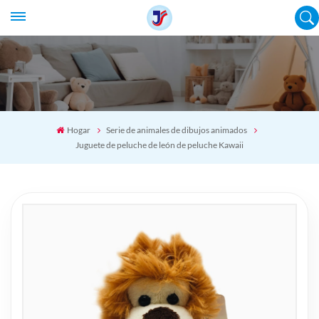
Hogar
Serie de animales de dibujos animados
Juguete de peluche de león de peluche Kawaii