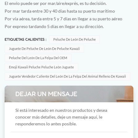
El envío puede ser por mar/aire/exprés, es tu decisión.
Por mar tarda entre 30 y 40 días hasta su puerto marítimo
Por vía aérea, tarda entre 5 y 7 días en llegar a su puerto aéreo
Por expreso tardando 5 días en llegar a su dirección.
ETIQUETAS CALIENTES :
Peluche De León De Peluche
Juguete De Peluche De León De Peluche Kawaii
Peluche Del León De La Felpa Del OEM
Emoji Kawaii Peluche Peluche León Juguete
Juguete Vendedor Caliente Del León De La Felpa Del Animal Relleno De Kawaii
DEJAR UN MENSAJE
Si está interesado en nuestros productos y desea
conocer más detalles, deje un mensaje aquí, le
responderemos lo antes posible.