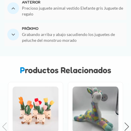
ANTERIOR
Precioso juguete animal vestido Elefante gris Juguete de
regalo
PRÓXIMO
Grabando arriba y abajo sacudiendo los juguetes de
peluche del monstruo morado
Productos Relacionados