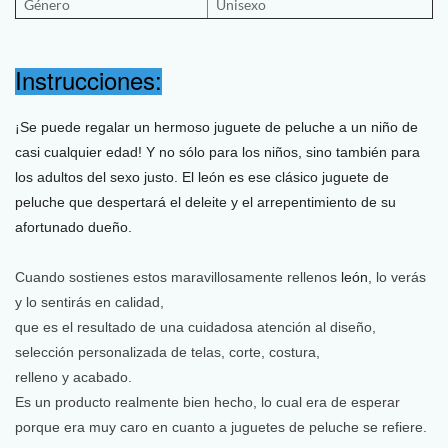
Género
Unisexo
Instrucciones:
¡Se puede regalar un hermoso juguete de peluche a un niño de
casi cualquier edad! Y no sólo para los niños, sino también para
los adultos del sexo justo. El león es ese clásico juguete de
peluche que despertará el deleite y el arrepentimiento de su
afortunado dueño.
Cuando sostienes estos maravillosamente rellenos
león
, lo verás
y lo sentirás en calidad,
que es el resultado de una cuidadosa atención al diseño,
selección personalizada de telas, corte, costura,
relleno y acabado.
Es un producto realmente bien hecho, lo cual era de esperar
porque era muy caro en cuanto a juguetes de peluche se refiere.