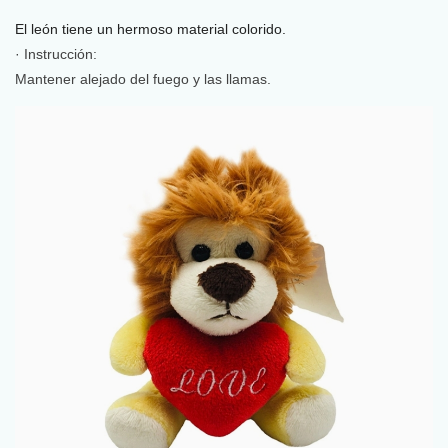
El león tiene un hermoso material colorido.
· Instrucción:
Mantener alejado del fuego y las llamas.