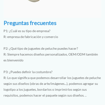
Preguntas frecuentes
P1: ¿Cuál es su tipo de empresa?
R: empresa de fabricación y comercio
P2: ¿Qué tipo de juguetes de peluche puedes hacer?
R: Siempre hacemos diseños personalizados, OEM/ODM también
es bienvenido
P3: ¿Puedes definir la costumbre?
R: Lo que significa que podemos desarrollar los juguetes de peluche
según sus diseños (obras de arte/imágenes...), podemos agregar su
logotipo a los juguetes, bordarlos o imprimirlos según sus
requisitos, podemos hacer el paquete según sus diseños. ..