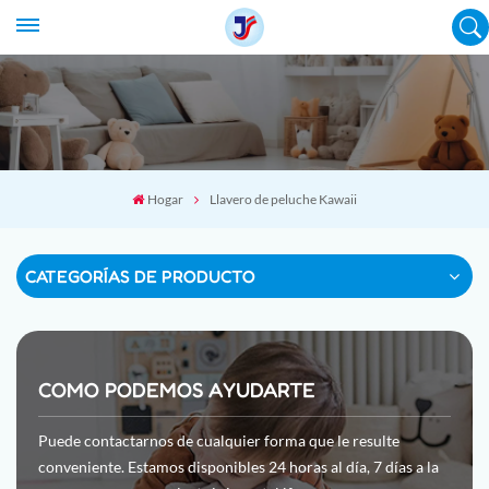
Hogar
Llavero de peluche Kawaii
CATEGORÍAS DE PRODUCTO
COMO PODEMOS AYUDARTE
Puede contactarnos de cualquier forma que le resulte
conveniente. Estamos disponibles 24 horas al día, 7 días a la