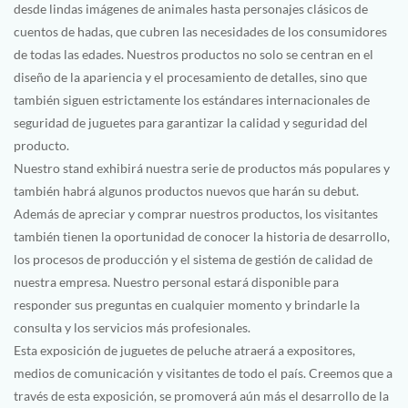
desde lindas imágenes de animales hasta personajes clásicos de
cuentos de hadas, que cubren las necesidades de los consumidores
de todas las edades. Nuestros productos no solo se centran en el
diseño de la apariencia y el procesamiento de detalles, sino que
también siguen estrictamente los estándares internacionales de
seguridad de juguetes para garantizar la calidad y seguridad del
producto.
Nuestro stand exhibirá nuestra serie de productos más populares y
también habrá algunos productos nuevos que harán su debut.
Además de apreciar y comprar nuestros productos, los visitantes
también tienen la oportunidad de conocer la historia de desarrollo,
los procesos de producción y el sistema de gestión de calidad de
nuestra empresa. Nuestro personal estará disponible para
responder sus preguntas en cualquier momento y brindarle la
consulta y los servicios más profesionales.
Esta exposición de juguetes de peluche atraerá a expositores,
medios de comunicación y visitantes de todo el país. Creemos que a
través de esta exposición, se promoverá aún más el desarrollo de la