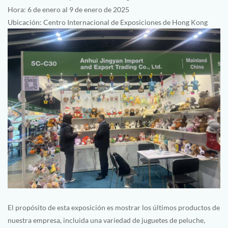
Hora: 6 de enero al 9 de enero de 2025
Ubicación: Centro Internacional de Exposiciones de Hong Kong
El propósito de esta exposición es mostrar los últimos productos de
nuestra empresa, incluida una variedad de juguetes de peluche,