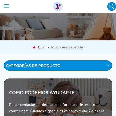
Hogar
lindo conejo de peluche
CATEGORÍAS DE PRODUCTO
COMO PODEMOS AYUDARTE
Puede contactarnos de cualquier forma que le resulte
conveniente. Estamos disponibles 24 horas al día, 7 días a la