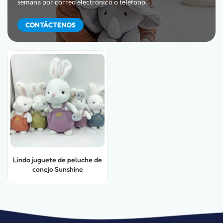
semana por correo electrónico o teléfono.
CONTÁCTENOS
Lindo juguete de peluche de
conejo Sunshine