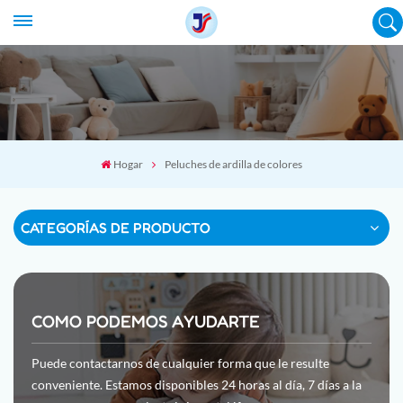
Hogar
Peluches de ardilla de colores
CATEGORÍAS DE PRODUCTO
COMO PODEMOS AYUDARTE
Puede contactarnos de cualquier forma que le resulte
conveniente. Estamos disponibles 24 horas al día, 7 días a la