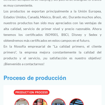
es muy conveniente.
Los productos se exportan principalmente a la Unión Europea,
Estados Unidos, Canadá, México, Brasil, etc. Durante muchos años,
nuestros productos han sido muy apreciados con las ventajas de
alta calidad, servicio de primer nivel y precio razonable. Ahora
tenemos los certificados ISO9001, BSCI, Disney y Sedex y
obtendremos más certificados en estos campos en el futuro.
En la filosofía empresarial de "La calidad primero, el cliente
primero", la empresa mejora constantemente la calidad del
producto y el servicio, ¡su satisfacción es nuestro objetivo!
¡Bienvenido a contactarnos!
Proceso de producción