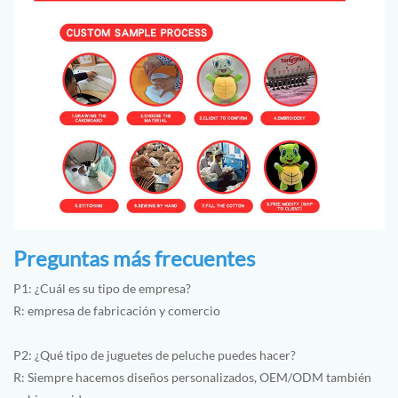
Preguntas más frecuentes
P1: ¿Cuál es su tipo de empresa?
R: empresa de fabricación y comercio
P2: ¿Qué tipo de juguetes de peluche puedes hacer?
R: Siempre hacemos diseños personalizados, OEM/ODM también