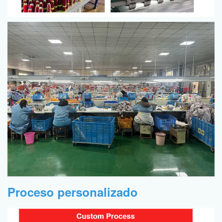
Proceso personalizado