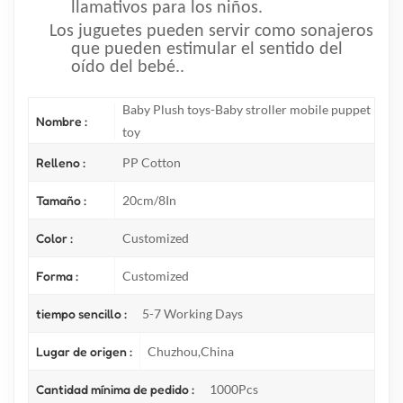
llamativos para los niños.
Los juguetes pueden servir como sonajeros
que pueden estimular el sentido del
oído del bebé.
.
Baby Plush toys-Baby stroller mobile puppet
Nombre :
toy
Relleno :
PP Cotton
Tamaño :
20cm/8In
Color :
Customized
Forma :
Customized
tiempo sencillo :
5-7 Working Days
Lugar de origen :
Chuzhou,China
Cantidad mínima de pedido :
1000Pcs