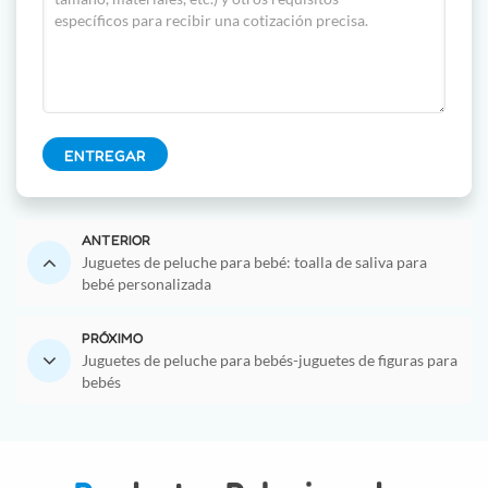
ENTREGAR
ANTERIOR
Juguetes de peluche para bebé: toalla de saliva para
bebé personalizada
PRÓXIMO
Juguetes de peluche para bebés-juguetes de figuras para
bebés