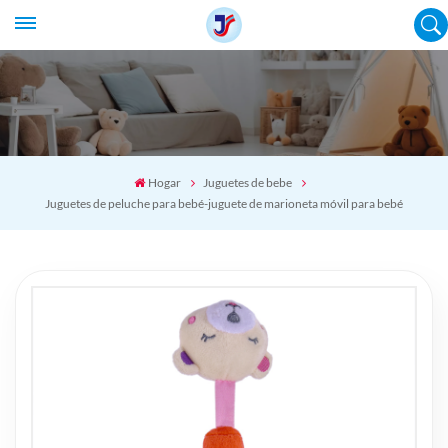
Hogar
Juguetes de bebe
Juguetes de peluche para bebé-juguete de marioneta móvil para bebé