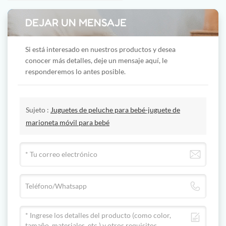
DEJAR UN MENSAJE
Si está interesado en nuestros productos y desea
conocer más detalles, deje un mensaje aquí, le
responderemos lo antes posible.
Sujeto :
Juguetes de peluche para bebé-juguete de
marioneta móvil para bebé