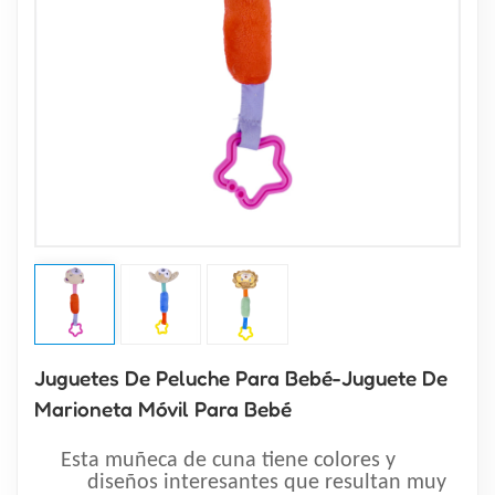
Juguetes De Peluche Para Bebé-Juguete De
Marioneta Móvil Para Bebé
Esta muñeca de cuna tiene colores y
diseños interesantes que resultan muy