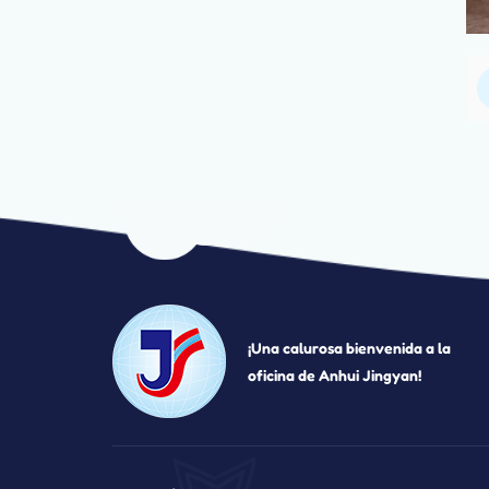
¡Una calurosa bienvenida a la
oficina de Anhui Jingyan!