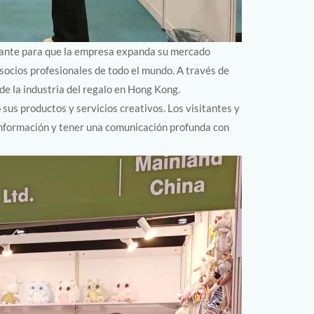
rtante para que la empresa expanda su mercado
socios profesionales de todo el mundo. A través de
e la industria del regalo en Hong Kong.
us productos y servicios creativos. Los visitantes y
nformación y tener una comunicación profunda con