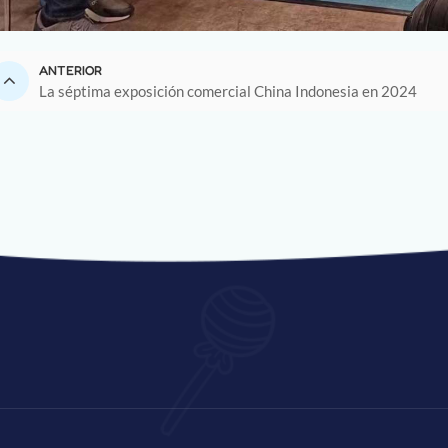
ANTERIOR
La séptima exposición comercial China Indonesia en 2024