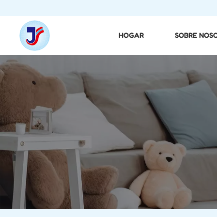
HOGAR
SOBRE NOS