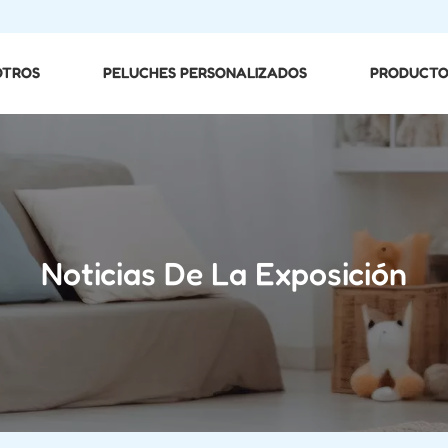
OTROS
PELUCHES PERSONALIZADOS
PRODUCTO
Noticias De La Exposición