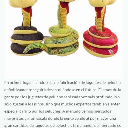
En primer lugar, la industria de fabricación de juguetes de peluche
definitivamente seguirá desarrollándose en el futuro. El amor de la
gente por los juguetes de peluche será cada vez más profundo. No
sólo gustan a los niños, sino que muchos expertos también sienten
especial cariño por los peluches. A menudo vemos mercados
mayoristas a gran escala donde la gente vende al por mayor una
gran cantidad de juguetes de peluche y la demanda del mercado es