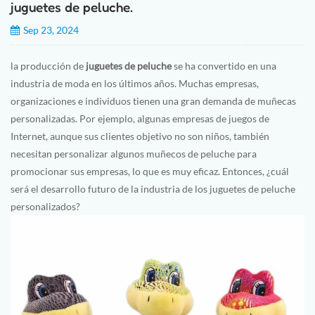
juguetes de peluche.
Sep 23, 2024
la producción de
juguetes de peluche
se ha convertido en una
industria de moda en los últimos años. Muchas empresas,
organizaciones e individuos tienen una gran demanda de muñecas
personalizadas. Por ejemplo, algunas empresas de juegos de
Internet, aunque sus clientes objetivo no son niños, también
necesitan personalizar algunos muñecos de peluche para
promocionar sus empresas, lo que es muy eficaz. Entonces, ¿cuál
será el desarrollo futuro de la industria de los juguetes de peluche
personalizados?