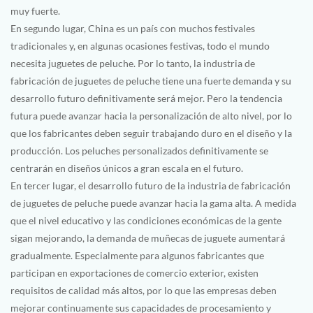
muy fuerte.
En segundo lugar, China es un país con muchos festivales
tradicionales y, en algunas ocasiones festivas, todo el mundo
necesita juguetes de peluche. Por lo tanto, la industria de
fabricación de juguetes de peluche tiene una fuerte demanda y su
desarrollo futuro definitivamente será mejor. Pero la tendencia
futura puede avanzar hacia la personalización de alto nivel, por lo
que los fabricantes deben seguir trabajando duro en el diseño y la
producción. Los peluches personalizados definitivamente se
centrarán en diseños únicos a gran escala en el futuro.
En tercer lugar, el desarrollo futuro de la industria de fabricación
de juguetes de peluche puede avanzar hacia la gama alta. A medida
que el nivel educativo y las condiciones económicas de la gente
sigan mejorando, la demanda de muñecas de juguete aumentará
gradualmente. Especialmente para algunos fabricantes que
participan en exportaciones de comercio exterior, existen
requisitos de calidad más altos, por lo que las empresas deben
mejorar continuamente sus capacidades de procesamiento y