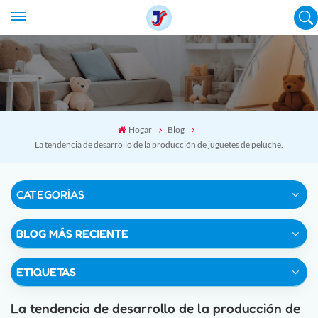
Hogar
Blog
La tendencia de desarrollo de la producción de juguetes de peluche.
CATEGORÍAS
BLOG MÁS RECIENTE
ETIQUETAS
La tendencia de desarrollo de la producción de